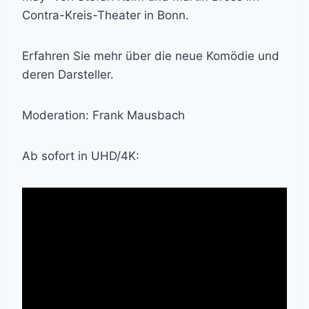
Contra-Kreis-Theater in Bonn.
Erfahren Sie mehr über die neue Komödie und
deren Darsteller.
Moderation: Frank Mausbach
Ab sofort in UHD/4K: