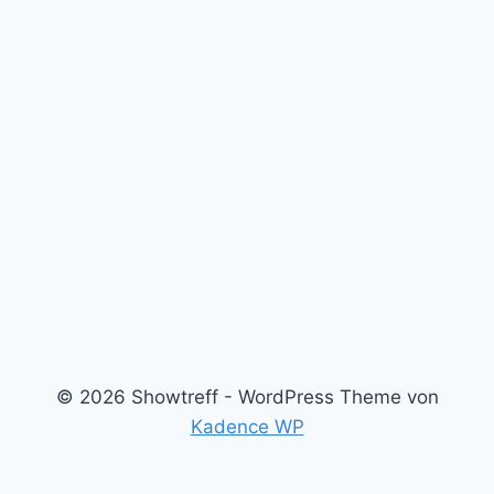
© 2026 Showtreff - WordPress Theme von
Kadence WP